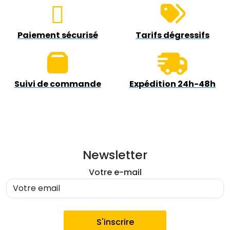
Paiement sécurisé
Tarifs dégressifs
Suivi de commande
Expédition 24h-48h
Newsletter
Votre e-mail