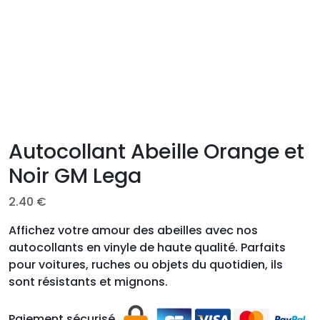
Autocollant Abeille Orange et
Noir GM Lega
2.40
€
Affichez votre amour des abeilles avec nos
autocollants en vinyle de haute qualité. Parfaits
pour voitures, ruches ou objets du quotidien, ils
sont résistants et mignons.
Paiement sécurisé