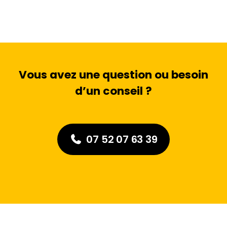
Vous avez une question ou besoin
d’un conseil ?
07 52 07 63 39