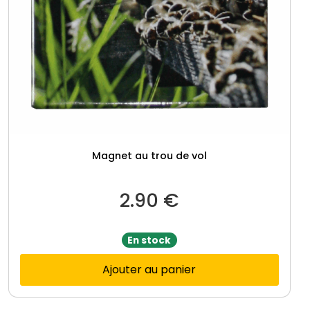
Magnet au trou de vol
2.90
€
En stock
Ajouter au panier