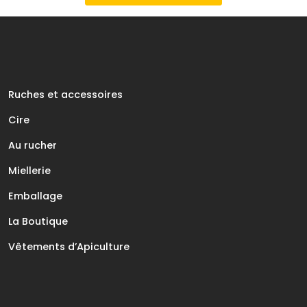
Ruches et accessoires
Cire
Au rucher
Miellerie
Emballage
La Boutique
Vêtements d’Apiculture