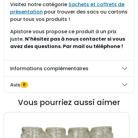
Visitez notre catégorie
Sachets et coffrets de
présentation
pour trouver des sacs ou cartons
pour tous vos produits !
Apistore vous propose ce produit à un prix
juste.
N’hésitez pas à nous contacter si vous
avez des questions. Par mail ou téléphone !
Informations complémentaires
Avis
0
Vous pourriez aussi aimer