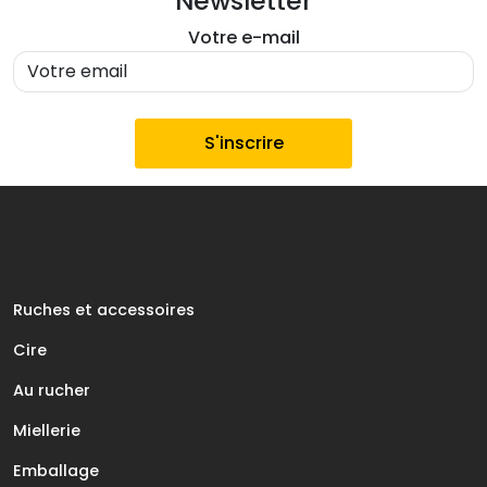
Newsletter
Votre e-mail
Ruches et accessoires
Cire
Au rucher
Miellerie
Emballage