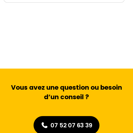
Vous avez une question ou besoin
d’un conseil ?
07 52 07 63 39