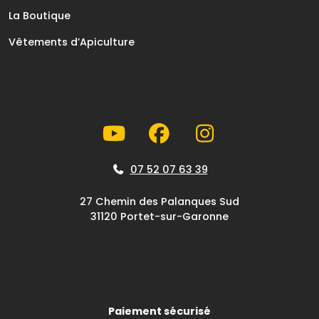
La Boutique
Vêtements d’Apiculture
07 52 07 63 39
27 Chemin des Palanques Sud
31120 Portet-sur-Garonne
Paiement sécurisé