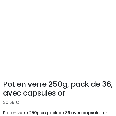
Pot en verre 250g, pack de 36,
avec capsules or
20.55
€
Pot en verre 250g en pack de 36 avec capsules or