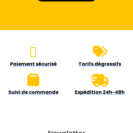
Paiement sécurisé
Tarifs dégressifs
Suivi de commande
Expédition 24h-48h