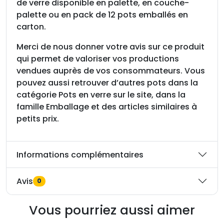
de verre disponible en palette, en couche-
palette ou en pack de 12 pots emballés en
carton.
Merci de nous donner votre avis sur ce produit
qui permet de valoriser vos productions
vendues auprès de vos consommateurs. Vous
pouvez aussi retrouver d’autres pots dans la
catégorie Pots en verre sur le site, dans la
famille Emballage et des articles similaires à
petits prix.
Informations complémentaires
Avis
0
Vous pourriez aussi aimer