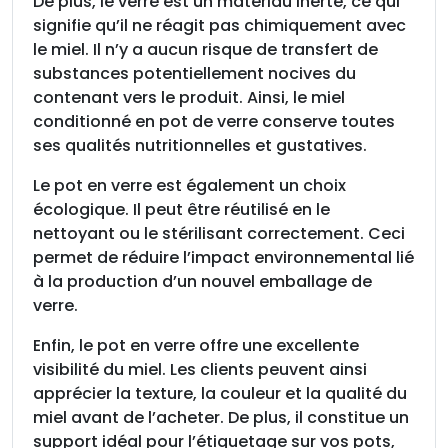
De plus, le verre est un matériau inerte, ce qui
signifie qu’il ne réagit pas chimiquement avec
le miel. Il n’y a aucun risque de transfert de
substances potentiellement nocives du
contenant vers le produit. Ainsi, le miel
conditionné en pot de verre conserve toutes
ses qualités nutritionnelles et gustatives.
Le pot en verre est également un choix
écologique. Il peut être réutilisé en le
nettoyant ou le stérilisant correctement. Ceci
permet de réduire l’impact environnemental lié
à la production d’un nouvel emballage de
verre.
Enfin, le pot en verre offre une excellente
visibilité du miel. Les clients peuvent ainsi
apprécier la texture, la couleur et la qualité du
miel avant de l’acheter. De plus, il constitue un
support idéal pour l’étiquetage sur vos pots,