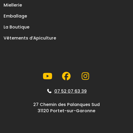
Miellerie
Emballage
La Boutique
Vêtements d’Apiculture
07 52 07 63 39
27 Chemin des Palanques Sud
31120 Portet-sur-Garonne