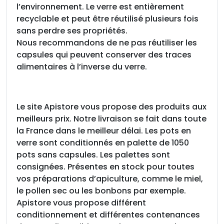
l’environnement. Le verre est entièrement
recyclable et peut être réutilisé plusieurs fois
sans perdre ses propriétés.
Nous recommandons de ne pas réutiliser les
capsules qui peuvent conserver des traces
alimentaires à l’inverse du verre.
Le site Apistore vous propose des produits aux
meilleurs prix. Notre livraison se fait dans toute
la France dans le meilleur délai. Les pots en
verre sont conditionnés en palette de 1050
pots sans capsules. Les palettes sont
consignées. Présentes en stock pour toutes
vos préparations d’apiculture, comme le miel,
le pollen sec ou les bonbons par exemple.
Apistore vous propose différent
conditionnement et différentes contenances