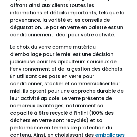
offrant ainsi aux clients toutes les
informations et détails importants, tels que la
provenance, la variété et les conseils de
dégustation. Le pot en verre en palette est un
conditionnement idéal pour votre activité.
Le choix du verre comme matériau
d’emballage pour le miel est une décision
judicieuse pour les apiculteurs soucieux de
l’environnement et de la gestion des déchets.
En utilisant des pots en verre pour
conditionner, stocker et commercialiser leur
miel, ils optent pour une approche durable de
leur activité apicole. Le verre présente de
nombreux avantages, notamment sa
capacité à être recyclé à l’infini (100% des
déchets en verre sont recyclés) et sa
performance en termes de protection du
contenu. Ainsi, en choisissant des
emballages