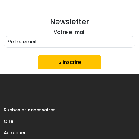
Newsletter
Votre e-mail
Ruches et accessoires
Cire
Au rucher