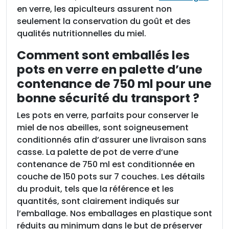
en verre, les apiculteurs assurent non
seulement la conservation du goût et des
qualités nutritionnelles du miel.
Comment sont emballés les
pots en verre en palette d’une
contenance de 750 ml pour une
bonne sécurité du transport ?
Les pots en verre, parfaits pour conserver le
miel de nos abeilles, sont soigneusement
conditionnés afin d’assurer une livraison sans
casse. La palette de pot de verre d’une
contenance de 750 ml est conditionnée en
couche de 150 pots sur 7 couches. Les détails
du produit, tels que la référence et les
quantités, sont clairement indiqués sur
l’emballage. Nos emballages en plastique sont
réduits au minimum dans le but de préserver