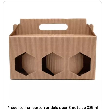
Présentoir en carton ondulé pour 3 pots de 385ml