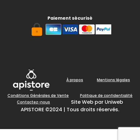
Paiement sécurisé
À propos
Mentions légales
Conditions Générales de Vente
Politique de confidentialité
Site Web par Uniweb
Contactez-nous
APISTORE ©2024 | Tous droits réservés.