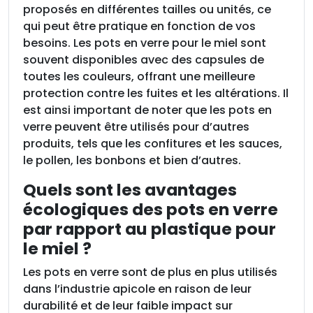
proposés en différentes tailles ou unités, ce
qui peut être pratique en fonction de vos
besoins. Les pots en verre pour le miel sont
souvent disponibles avec des capsules de
toutes les couleurs, offrant une meilleure
protection contre les fuites et les altérations. Il
est ainsi important de noter que les pots en
verre peuvent être utilisés pour d’autres
produits, tels que les confitures et les sauces,
le pollen, les bonbons et bien d’autres.
Quels sont les avantages
écologiques des pots en verre
par rapport au plastique pour
le miel ?
Les pots en verre sont de plus en plus utilisés
dans l’industrie apicole en raison de leur
durabilité et de leur faible impact sur