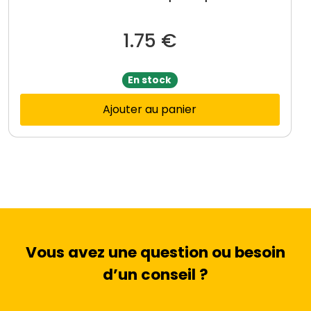
1.75
€
En stock
Ajouter au panier
Vous avez une question ou besoin
d’un conseil ?