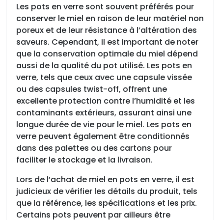
Les pots en verre sont souvent préférés pour
conserver le miel en raison de leur matériel non
poreux et de leur résistance à l’altération des
saveurs. Cependant, il est important de noter
que la conservation optimale du miel dépend
aussi de la qualité du pot utilisé. Les pots en
verre, tels que ceux avec une capsule vissée
ou des capsules twist-off, offrent une
excellente protection contre l’humidité et les
contaminants extérieurs, assurant ainsi une
longue durée de vie pour le miel. Les pots en
verre peuvent également être conditionnés
dans des palettes ou des cartons pour
faciliter le stockage et la livraison.
Lors de l’achat de miel en pots en verre, il est
judicieux de vérifier les détails du produit, tels
que la référence, les spécifications et les prix.
Certains pots peuvent par ailleurs être