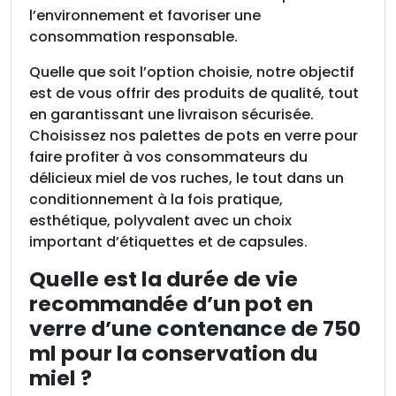
l’environnement et favoriser une
consommation responsable.
Quelle que soit l’option choisie, notre objectif
est de vous offrir des produits de qualité, tout
en garantissant une livraison sécurisée.
Choisissez nos palettes de pots en verre pour
faire profiter à vos consommateurs du
délicieux miel de vos ruches, le tout dans un
conditionnement à la fois pratique,
esthétique, polyvalent avec un choix
important d’étiquettes et de capsules.
Quelle est la durée de vie
recommandée d’un pot en
verre d’une contenance de 750
ml pour la conservation du
miel ?