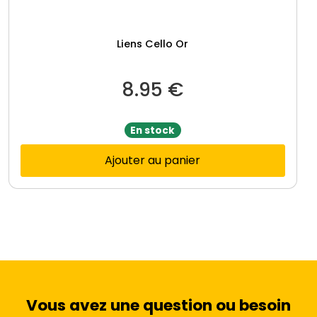
Liens Cello Or
8.95
€
En stock
Ajouter au panier
Vous avez une question ou besoin