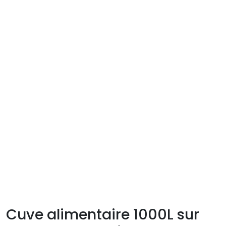
Cuve alimentaire 1000L sur