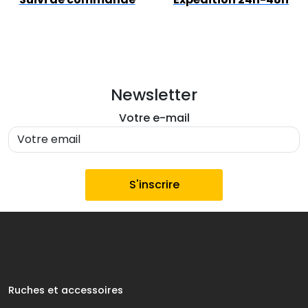
Newsletter
Votre e-mail
Ruches et accessoires