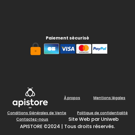
Paiement sécurisé
À propos
Mentions légales
Conditions Générales de Vente
Politique de confidentialité
Site Web par Uniweb
Contactez-nous
APISTORE ©2024 | Tous droits réservés.