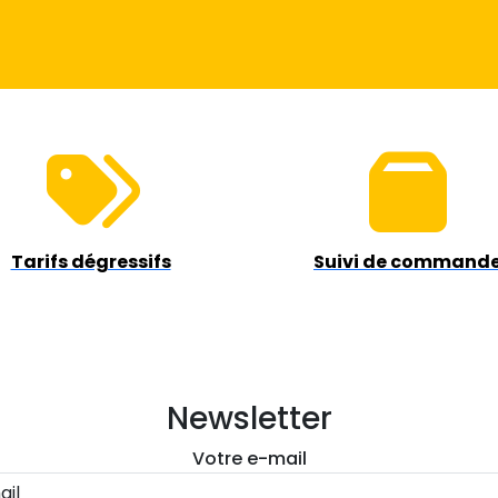
Tarifs dégressifs
Suivi de command
Newsletter
Votre e-mail