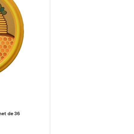
het de 36