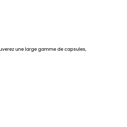
rouverez une large gamme de capsules,