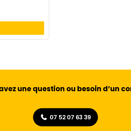
avez une question ou besoin d’un con
07 52 07 63 39