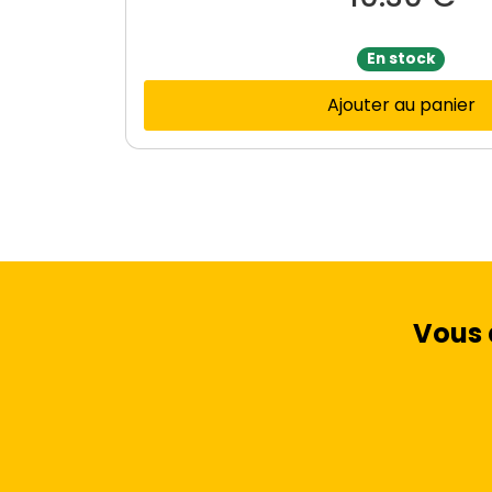
En stock
Ajouter au panier
Vous 