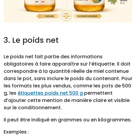
3. Le poids net
Le poids net fait partie des informations
obligatoires à faire apparaître sur l’étiquette. Il doit
correspondre à la quantité réelle de miel contenue
dans le pot, sans inclure le poids du contenant. Pour
les formats les plus vendus, comme les pots de 500
g, les
étiquettes poids net 500 g
permettent
d’ajouter cette mention de manière claire et visible
sur le conditionnement.
Il peut être indiqué en grammes ou en kilogrammes.
Exemples :