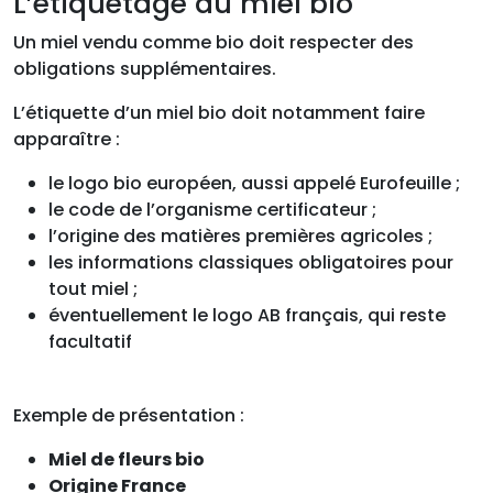
L’étiquetage du miel bio
Un miel vendu comme bio doit respecter des
obligations supplémentaires.
L’étiquette d’un miel bio doit notamment faire
apparaître :
le logo bio européen, aussi appelé Eurofeuille ;
le code de l’organisme certificateur ;
l’origine des matières premières agricoles ;
les informations classiques obligatoires pour
tout miel ;
éventuellement le logo AB français, qui reste
facultatif
Exemple de présentation :
Miel de fleurs bio
Origine France