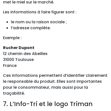
met le miel sur le marché.
Les informations à faire figurer sont :
le nom ou la raison sociale ;
l’adresse complète.
Exemple :
Rucher Dupont
12 chemin des Abeilles
31000 Toulouse
France
Ces informations permettent d’identifier clairement
le responsable du produit. Elles sont importantes
pour le consommateur, mais aussi pour la
traçabilité.
7. L’Info-Tri et le logo Triman