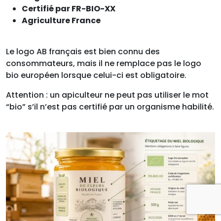
Certifié par FR-BIO-XX
Agriculture France
Le logo AB français est bien connu des
consommateurs, mais il ne remplace pas le logo
bio européen lorsque celui-ci est obligatoire.
Attention : un apiculteur ne peut pas utiliser le mot
“bio” s’il n’est pas certifié par un organisme habilité.