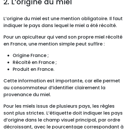
2. L’origine du miel
L’origine du miel est une mention obligatoire. Il faut
indiquer le pays dans lequel le miel a été récolté.
Pour un apiculteur qui vend son propre miel récolté
en France, une mention simple peut suffire :
Origine France ;
Récolté en France ;
Produit en France.
Cette information est importante, car elle permet
au consommateur d’identifier clairement la
provenance du miel.
Pour les miels issus de plusieurs pays, les règles
sont plus strictes. L’étiquette doit indiquer les pays
d’origine dans le champ visuel principal, par ordre
décroissant, avec le pourcentage correspondant à