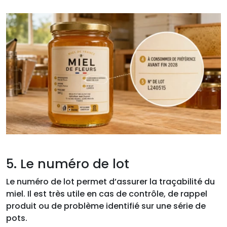
5. Le numéro de lot
Le numéro de lot permet d’assurer la traçabilité du
miel. Il est très utile en cas de contrôle, de rappel
produit ou de problème identifié sur une série de
pots.