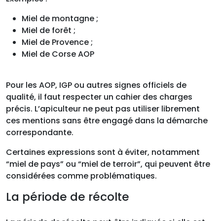
Miel de montagne ;
Miel de forêt ;
Miel de Provence ;
Miel de Corse AOP
Pour les AOP, IGP ou autres signes officiels de
qualité, il faut respecter un cahier des charges
précis. L’apiculteur ne peut pas utiliser librement
ces mentions sans être engagé dans la démarche
correspondante.
Certaines expressions sont à éviter, notamment
“miel de pays” ou “miel de terroir”, qui peuvent être
considérées comme problématiques.
La période de récolte