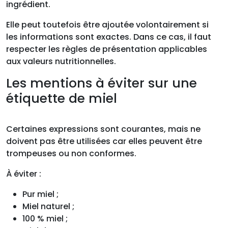
ingrédient.
Elle peut toutefois être ajoutée volontairement si
les informations sont exactes. Dans ce cas, il faut
respecter les règles de présentation applicables
aux valeurs nutritionnelles.
Les mentions à éviter sur une
étiquette de miel
Certaines expressions sont courantes, mais ne
doivent pas être utilisées car elles peuvent être
trompeuses ou non conformes.
À éviter :
Pur miel ;
Miel naturel ;
100 % miel ;