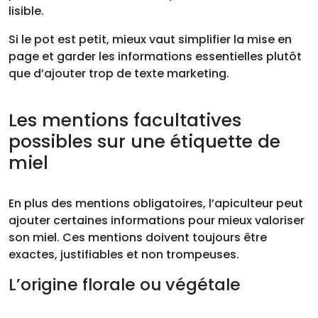
lisible.
Si le pot est petit, mieux vaut simplifier la mise en
page et garder les informations essentielles plutôt
que d’ajouter trop de texte marketing.
Les mentions facultatives
possibles sur une étiquette de
miel
En plus des mentions obligatoires, l’apiculteur peut
ajouter certaines informations pour mieux valoriser
son miel. Ces mentions doivent toujours être
exactes, justifiables et non trompeuses.
L’origine florale ou végétale