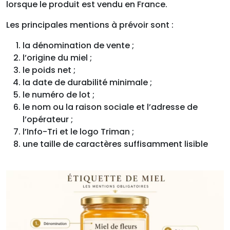
lorsque le produit est vendu en France.
Les principales mentions à prévoir sont :
la dénomination de vente ;
l’origine du miel ;
le poids net ;
la date de durabilité minimale ;
le numéro de lot ;
le nom ou la raison sociale et l’adresse de
l’opérateur ;
l’Info-Tri et le logo Triman ;
une taille de caractères suffisamment lisible