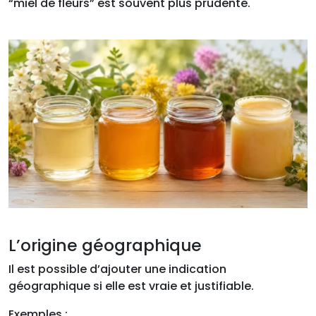
“miel de fleurs” est souvent plus prudente.
L’origine géographique
Il est possible d’ajouter une indication
géographique si elle est vraie et justifiable.
Exemples :