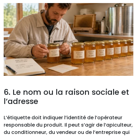
6. Le nom ou la raison sociale et
l’adresse
L’étiquette doit indiquer l’identité de l’opérateur
responsable du produit. Il peut s’agir de l’apiculteur,
du conditionneur, du vendeur ou de l’entreprise qui