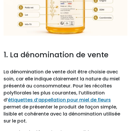
1. La dénomination de vente
La dénomination de vente doit être choisie avec
soin, car elle indique clairement la nature du miel
présenté au consommateur. Pour les récoltes
polyflorales les plus courantes, l’utilisation
d’
étiquettes d’appellation pour miel de fleurs
permet de présenter le produit de façon simple,
lisible et cohérente avec la dénomination utilisée
sur le pot.