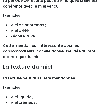
La période de récolte peut être indiquée si elle est
cohérente avec le miel vendu.
Exemples :
Miel de printemps ;
Miel d’été ;
Récolte 2026.
Cette mention est intéressante pour les
consommateurs, car elle donne une idée du profil
aromatique du miel.
La texture du miel
La texture peut aussi être mentionnée.
Exemples :
Miel liquide ;
Miel crémeux ;