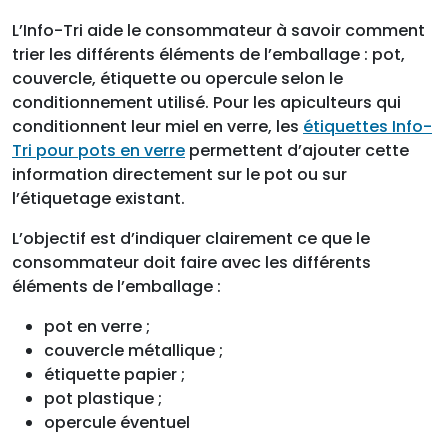
L’Info-Tri aide le consommateur à savoir comment
trier les différents éléments de l’emballage : pot,
couvercle, étiquette ou opercule selon le
conditionnement utilisé. Pour les apiculteurs qui
conditionnent leur miel en verre, les
étiquettes Info-
Tri pour pots en verre
permettent d’ajouter cette
information directement sur le pot ou sur
l’étiquetage existant.
L’objectif est d’indiquer clairement ce que le
consommateur doit faire avec les différents
éléments de l’emballage :
pot en verre ;
couvercle métallique ;
étiquette papier ;
pot plastique ;
opercule éventuel