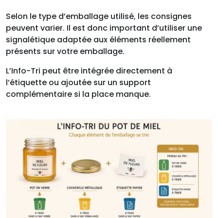
Selon le type d’emballage utilisé, les consignes
peuvent varier. Il est donc important d’utiliser une
signalétique adaptée aux éléments réellement
présents sur votre emballage.
L’Info-Tri peut être intégrée directement à
l’étiquette ou ajoutée sur un support
complémentaire si la place manque.