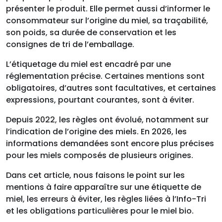
présenter le produit. Elle permet aussi d’informer le
consommateur sur l’origine du miel, sa traçabilité,
son poids, sa durée de conservation et les
consignes de tri de l’emballage.
L’étiquetage du miel est encadré par une
réglementation précise. Certaines mentions sont
obligatoires, d’autres sont facultatives, et certaines
expressions, pourtant courantes, sont à éviter.
Depuis 2022, les règles ont évolué, notamment sur
l’indication de l’origine des miels. En 2026, les
informations demandées sont encore plus précises
pour les miels composés de plusieurs origines.
Dans cet article, nous faisons le point sur les
mentions à faire apparaître sur une étiquette de
miel, les erreurs à éviter, les règles liées à l’Info-Tri
et les obligations particulières pour le miel bio.