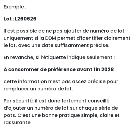
Exemple :
Lot : L260626
Il est possible de ne pas ajouter de numéro de lot
uniquement si la DDM permet d’identifier clairement
le lot, avec une date suffisamment précise.
En revanche, si l’étiquette indique seulement :
À consommer de préférence avant fin 2028
cette information n’est pas assez précise pour
remplacer un numéro de lot.
Par sécurité, il est donc fortement conseillé
d’ajouter un numéro de lot sur chaque série de
pots. C’est une bonne pratique simple, claire et
rassurante.