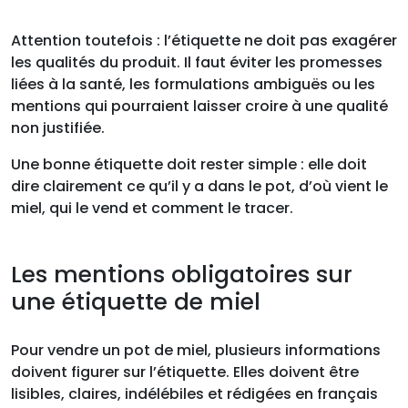
Attention toutefois : l’étiquette ne doit pas exagérer
les qualités du produit. Il faut éviter les promesses
liées à la santé, les formulations ambiguës ou les
mentions qui pourraient laisser croire à une qualité
non justifiée.
Une bonne étiquette doit rester simple : elle doit
dire clairement ce qu’il y a dans le pot, d’où vient le
miel, qui le vend et comment le tracer.
Les mentions obligatoires sur
une étiquette de miel
Pour vendre un pot de miel, plusieurs informations
doivent figurer sur l’étiquette. Elles doivent être
lisibles, claires, indélébiles et rédigées en français