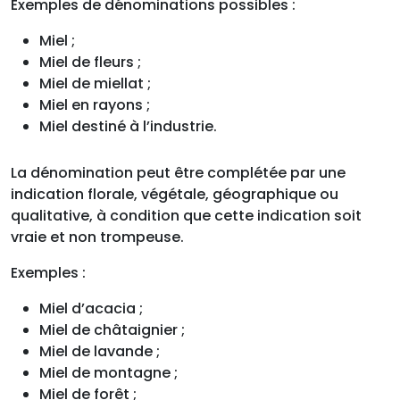
Exemples de dénominations possibles :
Miel ;
Miel de fleurs ;
Miel de miellat ;
Miel en rayons ;
Miel destiné à l’industrie.
La dénomination peut être complétée par une
indication florale, végétale, géographique ou
qualitative, à condition que cette indication soit
vraie et non trompeuse.
Exemples :
Miel d’acacia ;
Miel de châtaignier ;
Miel de lavande ;
Miel de montagne ;
Miel de forêt ;