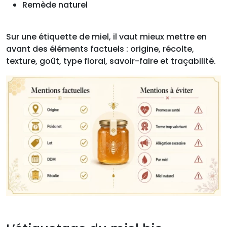
Remède naturel
Sur une étiquette de miel, il vaut mieux mettre en
avant des éléments factuels : origine, récolte,
texture, goût, type floral, savoir-faire et traçabilité.