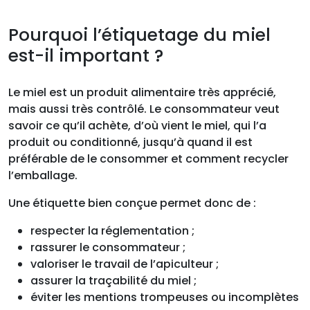
Pourquoi l’étiquetage du miel
est-il important ?
Le miel est un produit alimentaire très apprécié,
mais aussi très contrôlé. Le consommateur veut
savoir ce qu’il achète, d’où vient le miel, qui l’a
produit ou conditionné, jusqu’à quand il est
préférable de le consommer et comment recycler
l’emballage.
Une étiquette bien conçue permet donc de :
respecter la réglementation ;
rassurer le consommateur ;
valoriser le travail de l’apiculteur ;
assurer la traçabilité du miel ;
éviter les mentions trompeuses ou incomplètes