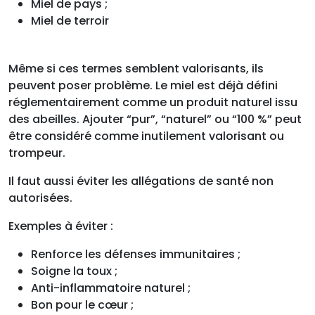
Miel de pays ;
Miel de terroir
Même si ces termes semblent valorisants, ils
peuvent poser problème. Le miel est déjà défini
réglementairement comme un produit naturel issu
des abeilles. Ajouter “pur”, “naturel” ou “100 %” peut
être considéré comme inutilement valorisant ou
trompeur.
Il faut aussi éviter les allégations de santé non
autorisées.
Exemples à éviter :
Renforce les défenses immunitaires ;
Soigne la toux ;
Anti-inflammatoire naturel ;
Bon pour le cœur ;