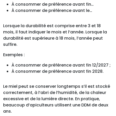
À consommer de préférence avant fin…
À consommer de préférence avant le…
Lorsque la durabilité est comprise entre 3 et 18
mois, il faut indiquer le mois et l’année. Lorsque la
durabilité est supérieure à 18 mois, l’année peut
suffire.
Exemples :
À consommer de préférence avant fin 12/2027 ;
À consommer de préférence avant fin 2028.
Le miel peut se conserver longtemps s’il est stocké
correctement, à l’abri de l’humidité, de la chaleur
excessive et de la lumière directe. En pratique,
beaucoup d’apiculteurs utilisent une DDM de deux
ans.