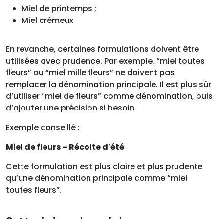
Miel de printemps ;
Miel crémeux
En revanche, certaines formulations doivent être
utilisées avec prudence. Par exemple, “miel toutes
fleurs” ou “miel mille fleurs” ne doivent pas
remplacer la dénomination principale. Il est plus sûr
d’utiliser “miel de fleurs” comme dénomination, puis
d’ajouter une précision si besoin.
Exemple conseillé :
Miel de fleurs – Récolte d’été
Cette formulation est plus claire et plus prudente
qu’une dénomination principale comme “miel
toutes fleurs”.