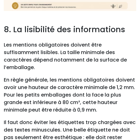
8. La lisibilité des informations
Les mentions obligatoires doivent être
suffisamment lisibles. La taille minimale des
caractères dépend notamment de la surface de
l’emballage.
En règle générale, les mentions obligatoires doivent
avoir une hauteur de caractère minimale de 1,2 mm.
Pour les petits emballages dont la face la plus
grande est inférieure à 80 cm², cette hauteur
minimale peut être réduite à 0,9 mm.
Il faut donc éviter les étiquettes trop chargées avec
des textes minuscules. Une belle étiquette ne doit
pas seulement être esthétique : elle doit rester