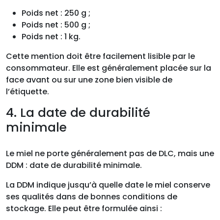
Poids net : 250 g ;
Poids net : 500 g ;
Poids net : 1 kg.
Cette mention doit être facilement lisible par le
consommateur. Elle est généralement placée sur la
face avant ou sur une zone bien visible de
l’étiquette.
4. La date de durabilité
minimale
Le miel ne porte généralement pas de DLC, mais une
DDM : date de durabilité minimale.
La DDM indique jusqu’à quelle date le miel conserve
ses qualités dans de bonnes conditions de
stockage. Elle peut être formulée ainsi :