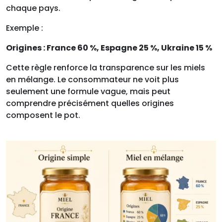
chaque pays.
Exemple :
Origines : France 60 %, Espagne 25 %, Ukraine 15 %
Cette règle renforce la transparence sur les miels
en mélange. Le consommateur ne voit plus
seulement une formule vague, mais peut
comprendre précisément quelles origines
composent le pot.