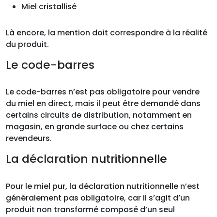
Miel cristallisé
Là encore, la mention doit correspondre à la réalité
du produit.
Le code-barres
Le code-barres n’est pas obligatoire pour vendre
du miel en direct, mais il peut être demandé dans
certains circuits de distribution, notamment en
magasin, en grande surface ou chez certains
revendeurs.
La déclaration nutritionnelle
Pour le miel pur, la déclaration nutritionnelle n’est
généralement pas obligatoire, car il s’agit d’un
produit non transformé composé d’un seul