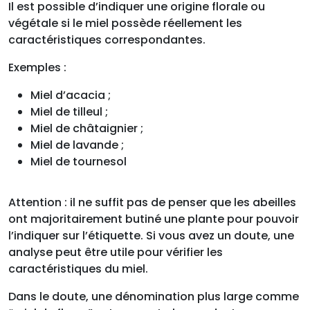
Il est possible d’indiquer une origine florale ou
végétale si le miel possède réellement les
caractéristiques correspondantes.
Exemples :
Miel d’acacia ;
Miel de tilleul ;
Miel de châtaignier ;
Miel de lavande ;
Miel de tournesol
Attention : il ne suffit pas de penser que les abeilles
ont majoritairement butiné une plante pour pouvoir
l’indiquer sur l’étiquette. Si vous avez un doute, une
analyse peut être utile pour vérifier les
caractéristiques du miel.
Dans le doute, une dénomination plus large comme