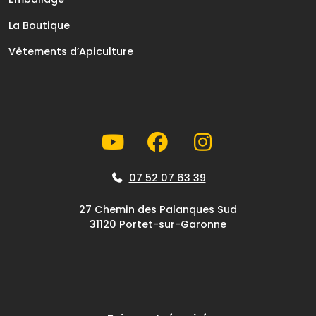
La Boutique
Vêtements d’Apiculture
07 52 07 63 39
27 Chemin des Palanques Sud
31120 Portet-sur-Garonne