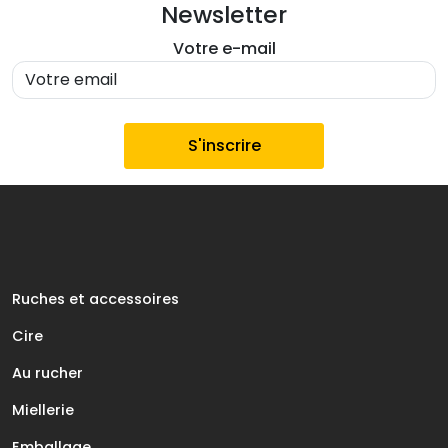
Newsletter
Votre e-mail
Ruches et accessoires
Cire
Au rucher
Miellerie
Emballage