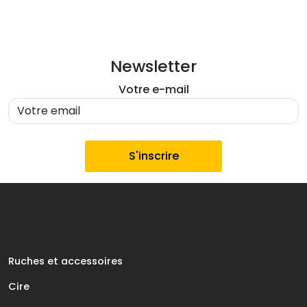
Newsletter
Votre e-mail
Ruches et accessoires
Cire