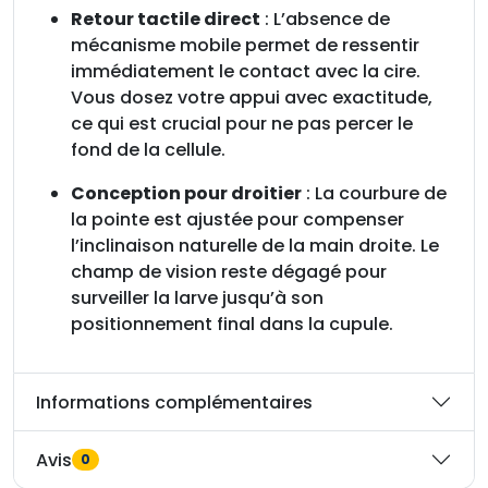
Retour tactile direct
: L’absence de
r
mécanisme mobile permet de ressentir
immédiatement le contact avec la cire.
Vous dosez votre appui avec exactitude,
ce qui est crucial pour ne pas percer le
fond de la cellule.
Conception pour droitier
: La courbure de
la pointe est ajustée pour compenser
l’inclinaison naturelle de la main droite. Le
champ de vision reste dégagé pour
surveiller la larve jusqu’à son
positionnement final dans la cupule.
Informations complémentaires
Avis
0