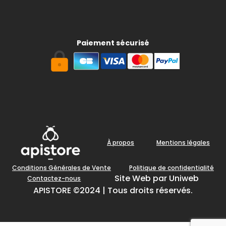
Paiement sécurisé
À propos
Mentions légales
Conditions Générales de Vente
Politique de confidentialité
Site Web par Uniweb
Contactez-nous
APISTORE ©2024 | Tous droits réservés.