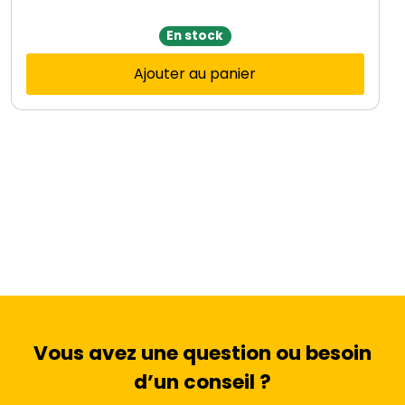
En stock
Ajouter au panier
Vous avez une question ou besoin
d’un conseil ?