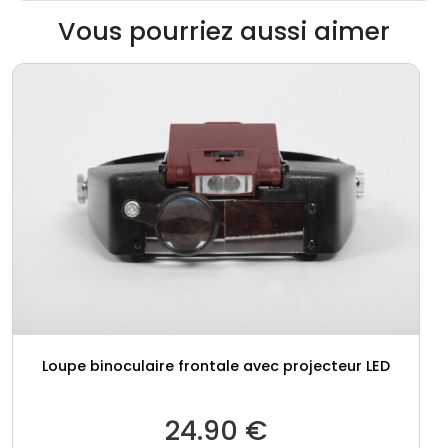
Vous pourriez aussi aimer
Loupe binoculaire frontale avec projecteur LED
24.90
€