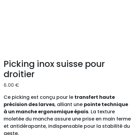
Picking inox suisse pour
droitier
6.00
€
Ce picking est conçu pour le
transfert haute
précision des larves
, alliant une
pointe technique
à un manche ergonomique épais
. La texture
moletée du manche assure une prise en main ferme
et antidérapante, indispensable pour la stabilité du
geste.