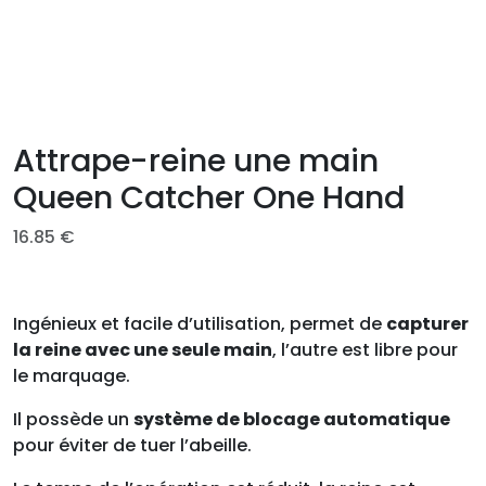
Attrape-reine une main
Queen Catcher One Hand
16.85
€
Ingénieux et facile d’utilisation, permet de
capturer
la reine avec une seule main
, l’autre est libre pour
le marquage.
Il possède un
système de blocage automatique
pour éviter de tuer l’abeille.