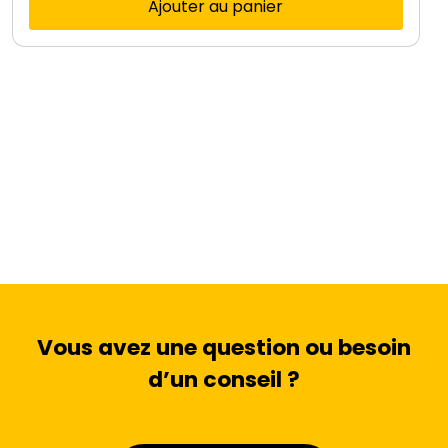
Ajouter au panier
Vous avez une question ou besoin
d’un conseil ?