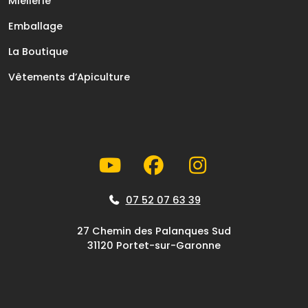
Miellerie
Emballage
La Boutique
Vêtements d’Apiculture
07 52 07 63 39
27 Chemin des Palanques Sud
31120 Portet-sur-Garonne