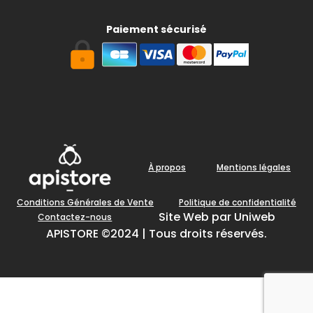
Paiement sécurisé
À propos
Mentions légales
Conditions Générales de Vente
Politique de confidentialité
Site Web par Uniweb
Contactez-nous
APISTORE ©2024 | Tous droits réservés.