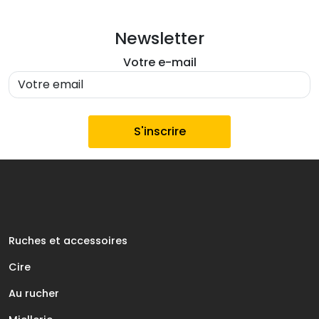
Newsletter
Votre e-mail
Ruches et accessoires
Cire
Au rucher