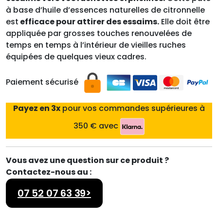
à base d’huile d’essences naturelles de citronnelle
est
efficace pour attirer des essaims.
Elle doit être
appliquée par grosses touches renouvelées de
temps en temps à l’intérieur de vieilles ruches
équipées de quelques vieux cadres.
Paiement sécurisé
Payez en 3x
pour vos commandes supérieures à
350 € avec
Vous avez une question sur ce produit ?
Contactez-nous au :
07 52 07 63 39>