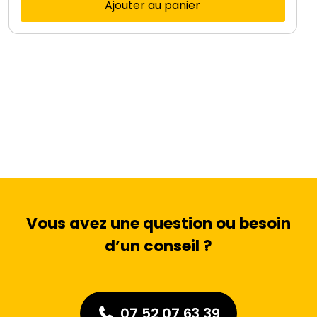
Ajouter au panier
Vous avez une question ou besoin
d’un conseil ?
07 52 07 63 39