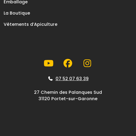
Emballage
La Boutique
Vêtements d’Apiculture
07 52 07 63 39
27 Chemin des Palanques Sud
31120 Portet-sur-Garonne