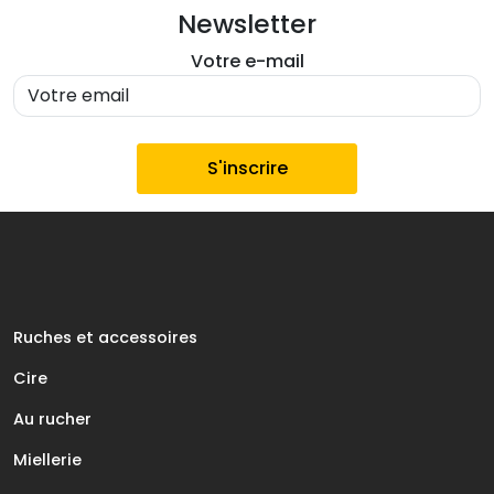
Newsletter
Votre e-mail
Ruches et accessoires
Cire
Au rucher
Miellerie